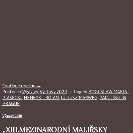
Continue reading
→
Posted in
Výstavy
,
Výstavy 2024
|
Tagged
BOGUSLAW MARIA-
PIASECKI
,
HENRYK TROJAN
,
JULIUSZ MARWEG
,
PAINTING IN
PRAGUE
Výstavy 2016
„XIII.MEZINARODNÍ MALIŘSKY