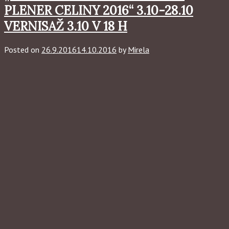
PLENER CELINY 2016“ 3.10-28.10
VERNISAŽ 3.10 V 18 H
Posted on
26.9.2016
14.10.2016
by
Mirela