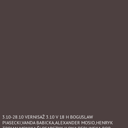
3.10-28.10 VERNISAŽ 3.10 V 18 H BOGUSLAW
PIASECKI,VANDA BABICKA,ALEXANDER MOSIO,HENRYK