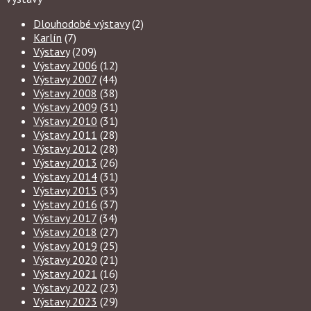
Dlouhodobé výstavy
(2)
Karlín
(7)
Výstavy
(209)
Výstavy 2006
(12)
Výstavy 2007
(44)
Výstavy 2008
(38)
Výstavy 2009
(31)
Výstavy 2010
(31)
Výstavy 2011
(28)
Výstavy 2012
(28)
Výstavy 2013
(26)
Výstavy 2014
(31)
Výstavy 2015
(33)
Výstavy 2016
(37)
Výstavy 2017
(34)
Výstavy 2018
(27)
Výstavy 2019
(25)
Výstavy 2020
(21)
Výstavy 2021
(16)
Výstavy 2022
(23)
Výstavy 2023
(29)