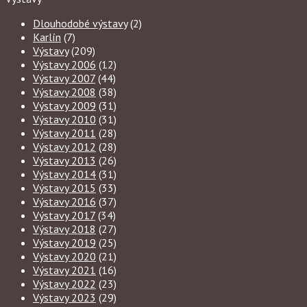
Dlouhodobé výstavy
(2)
Karlín
(7)
Výstavy
(209)
Výstavy 2006
(12)
Výstavy 2007
(44)
Výstavy 2008
(38)
Výstavy 2009
(31)
Výstavy 2010
(31)
Výstavy 2011
(28)
Výstavy 2012
(28)
Výstavy 2013
(26)
Výstavy 2014
(31)
Výstavy 2015
(33)
Výstavy 2016
(37)
Výstavy 2017
(34)
Výstavy 2018
(27)
Výstavy 2019
(25)
Výstavy 2020
(21)
Výstavy 2021
(16)
Výstavy 2022
(23)
Výstavy 2023
(29)