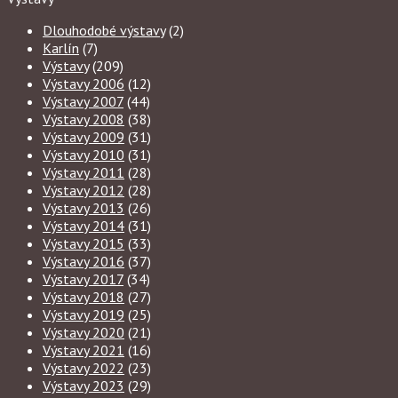
Dlouhodobé výstavy
(2)
Karlín
(7)
Výstavy
(209)
Výstavy 2006
(12)
Výstavy 2007
(44)
Výstavy 2008
(38)
Výstavy 2009
(31)
Výstavy 2010
(31)
Výstavy 2011
(28)
Výstavy 2012
(28)
Výstavy 2013
(26)
Výstavy 2014
(31)
Výstavy 2015
(33)
Výstavy 2016
(37)
Výstavy 2017
(34)
Výstavy 2018
(27)
Výstavy 2019
(25)
Výstavy 2020
(21)
Výstavy 2021
(16)
Výstavy 2022
(23)
Výstavy 2023
(29)