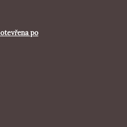
otevřena po