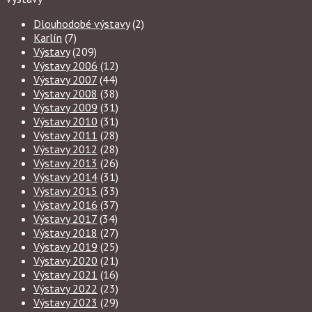
Dlouhodobé výstavy
(2)
Karlín
(7)
Výstavy
(209)
Výstavy 2006
(12)
Výstavy 2007
(44)
Výstavy 2008
(38)
Výstavy 2009
(31)
Výstavy 2010
(31)
Výstavy 2011
(28)
Výstavy 2012
(28)
Výstavy 2013
(26)
Výstavy 2014
(31)
Výstavy 2015
(33)
Výstavy 2016
(37)
Výstavy 2017
(34)
Výstavy 2018
(27)
Výstavy 2019
(25)
Výstavy 2020
(21)
Výstavy 2021
(16)
Výstavy 2022
(23)
Výstavy 2023
(29)