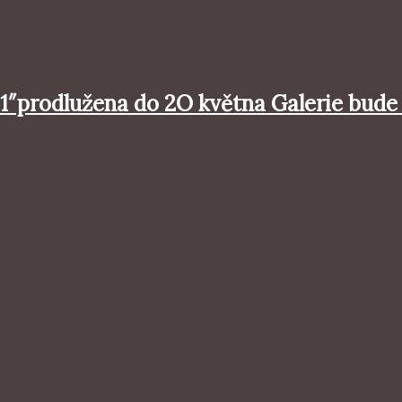
prodlužena do 2O května Galerie bude 