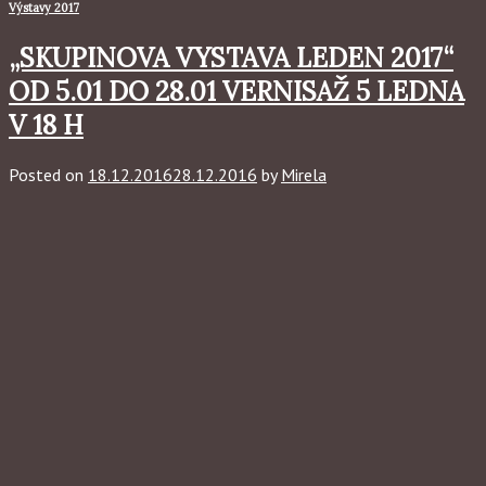
Výstavy 2017
„SKUPINOVA VYSTAVA LEDEN 2017“
OD 5.01 DO 28.01 VERNISAŽ 5 LEDNA
V 18 H
Posted on
18.12.2016
28.12.2016
by
Mirela