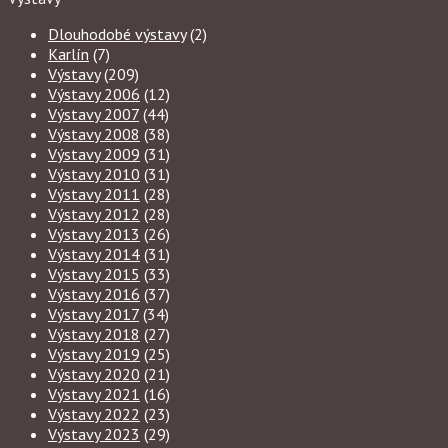
Dlouhodobé výstavy
(2)
Karlín
(7)
Výstavy
(209)
Výstavy 2006
(12)
Výstavy 2007
(44)
Výstavy 2008
(38)
Výstavy 2009
(31)
Výstavy 2010
(31)
Výstavy 2011
(28)
Výstavy 2012
(28)
Výstavy 2013
(26)
Výstavy 2014
(31)
Výstavy 2015
(33)
Výstavy 2016
(37)
Výstavy 2017
(34)
Výstavy 2018
(27)
Výstavy 2019
(25)
Výstavy 2020
(21)
Výstavy 2021
(16)
Výstavy 2022
(23)
Výstavy 2023
(29)