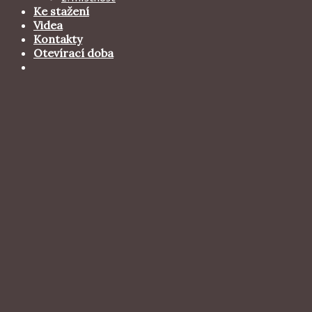
Ke stažení
Videa
Kontakty
Otevírací doba