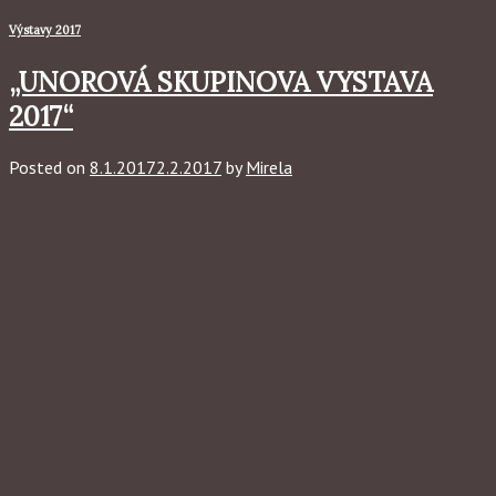
Výstavy 2017
„UNOROVÁ SKUPINOVA VYSTAVA
2017“
Posted on
8.1.2017
2.2.2017
by
Mirela