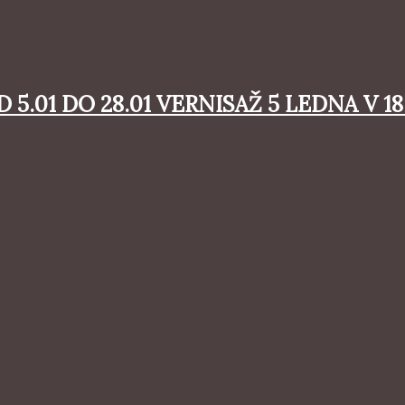
5.01 DO 28.01 VERNISAŽ 5 LEDNA V 18