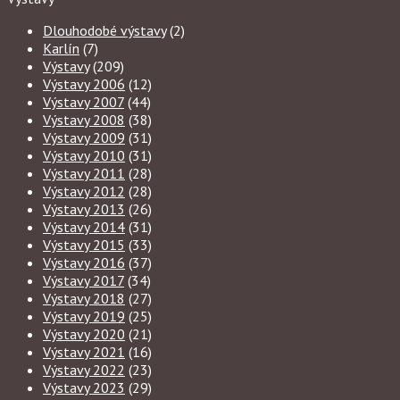
Dlouhodobé výstavy
(2)
Karlín
(7)
Výstavy
(209)
Výstavy 2006
(12)
Výstavy 2007
(44)
Výstavy 2008
(38)
Výstavy 2009
(31)
Výstavy 2010
(31)
Výstavy 2011
(28)
Výstavy 2012
(28)
Výstavy 2013
(26)
Výstavy 2014
(31)
Výstavy 2015
(33)
Výstavy 2016
(37)
Výstavy 2017
(34)
Výstavy 2018
(27)
Výstavy 2019
(25)
Výstavy 2020
(21)
Výstavy 2021
(16)
Výstavy 2022
(23)
Výstavy 2023
(29)