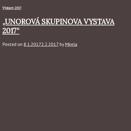
Výstavy 2017
„UNOROVÁ SKUPINOVA VYSTAVA
2017“
Posted on
8.1.2017
2.2.2017
by
Mirela