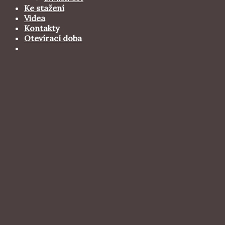
Ke stažení
Videa
Kontakty
Otevírací doba