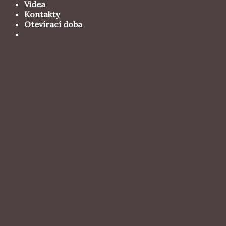
Videa
Kontakty
Otevírací doba